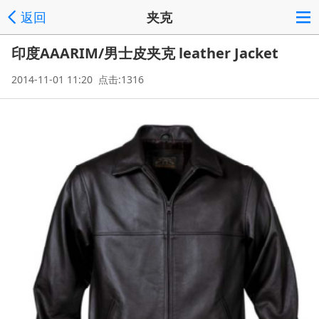
返回
夹克
印度AAARIM/男士皮夹克 leather Jacket
2014-11-01 11:20 点击:1316