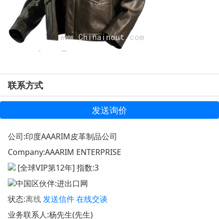
联系方式
发送询价
公司:
印度AAARIM皮革制品公司
Company:
AAARIM ENTERPRISE
[全球VIP第12年] 指数:3
中国区伙伴:
进出口网
状态:
离线
发送信件
在线交谈
业务联系人:杨先生(先生)